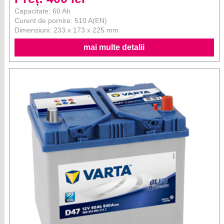
mai multe detalii