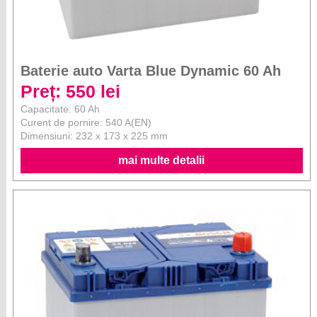
Baterie auto Varta Blue Dynamic 60 Ah
Preț: 550 lei
Capacitate: 60 Ah
Curent de pornire: 540 A(EN)
Dimensiuni: 232 x 173 x 225 mm
mai multe detalii