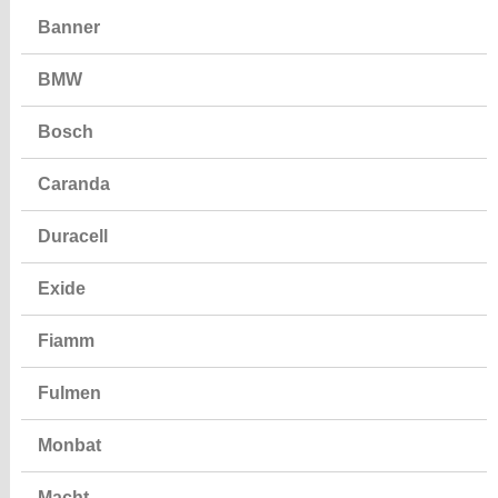
Bosch
Caranda
Duracell
Exide
Fiamm
Fulmen
Monbat
Macht
Mercedes