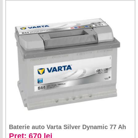
Baterie auto Varta Silver Dynamic 77 Ah
Preț: 670 lei