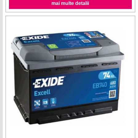
mai multe detalii