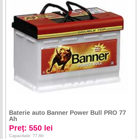
Baterie auto Banner Power Bull PRO 77
Ah
Preț: 550 lei
Capacitate: 77 Ah