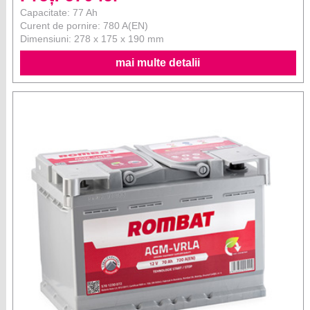
Capacitate: 77 Ah
Curent de pornire: 780 A(EN)
Dimensiuni: 278 x 175 x 190 mm
mai multe detalii