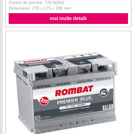
Curent de pornire: 720 A(EN)
Dimensiuni: 278 x 175 x 190 mm
mai multe detalii