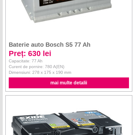
Baterie auto Bosch S5 77 Ah
Preț: 630 lei
Capacitate: 77 Ah
Curent de pornire: 780 A(EN)
Dimensiuni: 278 x 175 x 190 mm
mai multe detalii