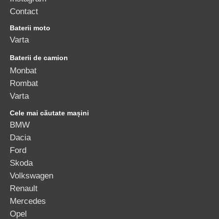
Contact
Baterii moto
Varta
Baterii de camion
Monbat
Rombat
Varta
Cele mai căutate mașini
BMW
Dacia
Ford
Skoda
Volkswagen
Renault
Mercedes
Opel