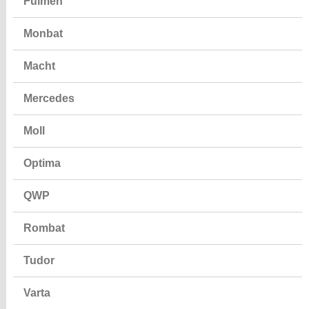
Fulmen
Monbat
Macht
Mercedes
Moll
Optima
QWP
Rombat
Tudor
Varta