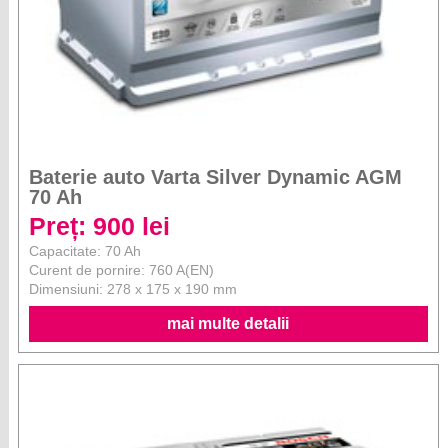
Baterie auto Varta Silver Dynamic AGM
70 Ah
Preț: 900 lei
Capacitate: 70 Ah
Curent de pornire: 760 A(EN)
Dimensiuni: 278 x 175 x 190 mm
mai multe detalii