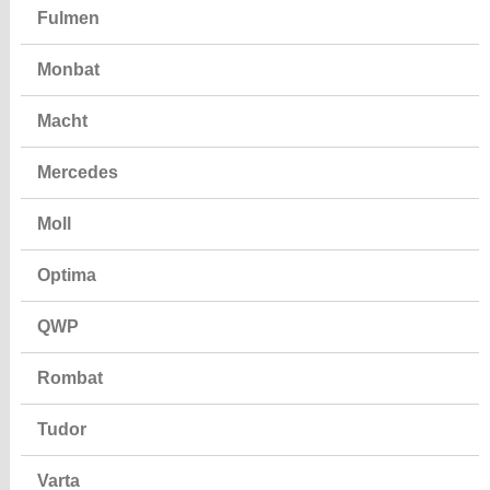
Fulmen
Monbat
Macht
Mercedes
Moll
Optima
QWP
Rombat
Tudor
Varta