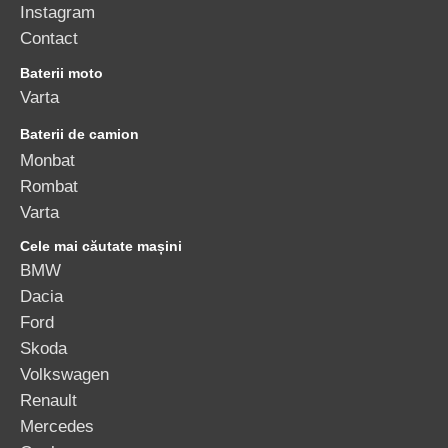
Instagram
Contact
Baterii moto
Varta
Baterii de camion
Monbat
Rombat
Varta
Cele mai căutate mașini
BMW
Dacia
Ford
Skoda
Volkswagen
Renault
Mercedes