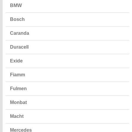
BMW
Bosch
Caranda
Duracell
Exide
Fiamm
Fulmen
Monbat
Macht
Mercedes