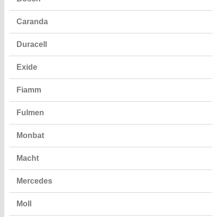
Caranda
Duracell
Exide
Fiamm
Fulmen
Monbat
Macht
Mercedes
Moll