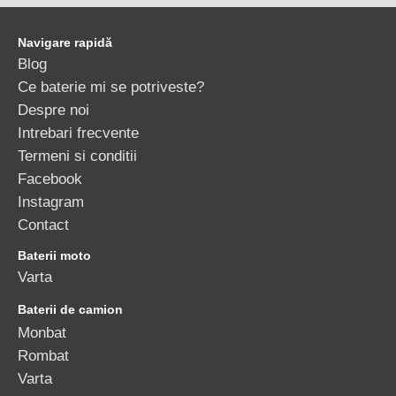
Navigare rapidă
Blog
Ce baterie mi se potriveste?
Despre noi
Intrebari frecvente
Termeni si conditii
Facebook
Instagram
Contact
Baterii moto
Varta
Baterii de camion
Monbat
Rombat
Varta