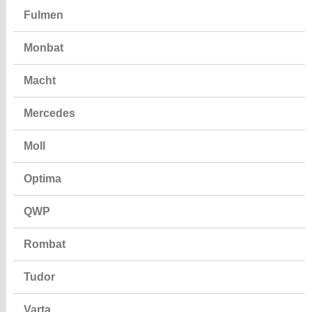
Fulmen
Monbat
Macht
Mercedes
Moll
Optima
QWP
Rombat
Tudor
Varta