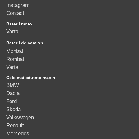
Instagram
Contact
Baterii moto
Varta
Baterii de camion
Monbat
Rombat
Varta
Cele mai căutate mașini
BMW
Dacia
Ford
Skoda
Volkswagen
Renault
Mercedes