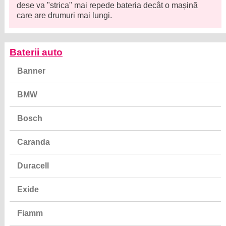
dese va "strica" mai repede bateria decât o mașină
care are drumuri mai lungi.
Baterii auto
Banner
BMW
Bosch
Caranda
Duracell
Exide
Fiamm