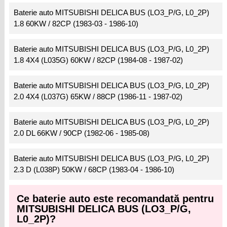
Baterie auto MITSUBISHI DELICA BUS (LO3_P/G, L0_2P)
1.8 60KW / 82CP (1983-03 - 1986-10)
Baterie auto MITSUBISHI DELICA BUS (LO3_P/G, L0_2P)
1.8 4X4 (L035G) 60KW / 82CP (1984-08 - 1987-02)
Baterie auto MITSUBISHI DELICA BUS (LO3_P/G, L0_2P)
2.0 4X4 (L037G) 65KW / 88CP (1986-11 - 1987-02)
Baterie auto MITSUBISHI DELICA BUS (LO3_P/G, L0_2P)
2.0 DL 66KW / 90CP (1982-06 - 1985-08)
Baterie auto MITSUBISHI DELICA BUS (LO3_P/G, L0_2P)
2.3 D (L038P) 50KW / 68CP (1983-04 - 1986-10)
Ce baterie auto este recomandată pentru
MITSUBISHI DELICA BUS (LO3_P/G,
L0_2P)?