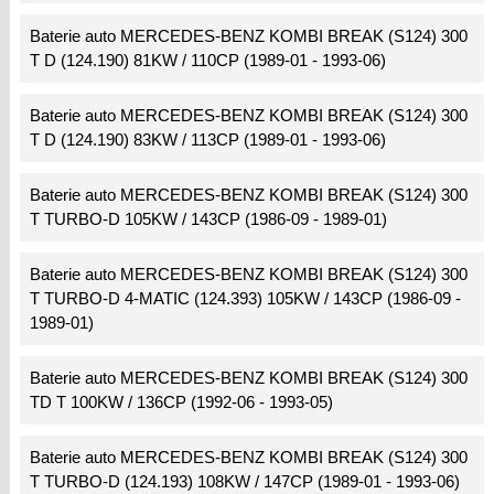
Baterie auto MERCEDES-BENZ KOMBI BREAK (S124) 300
T D (124.190) 81KW / 110CP (1989-01 - 1993-06)
Baterie auto MERCEDES-BENZ KOMBI BREAK (S124) 300
T D (124.190) 83KW / 113CP (1989-01 - 1993-06)
Baterie auto MERCEDES-BENZ KOMBI BREAK (S124) 300
T TURBO-D 105KW / 143CP (1986-09 - 1989-01)
Baterie auto MERCEDES-BENZ KOMBI BREAK (S124) 300
T TURBO-D 4-MATIC (124.393) 105KW / 143CP (1986-09 -
1989-01)
Baterie auto MERCEDES-BENZ KOMBI BREAK (S124) 300
TD T 100KW / 136CP (1992-06 - 1993-05)
Baterie auto MERCEDES-BENZ KOMBI BREAK (S124) 300
T TURBO-D (124.193) 108KW / 147CP (1989-01 - 1993-06)