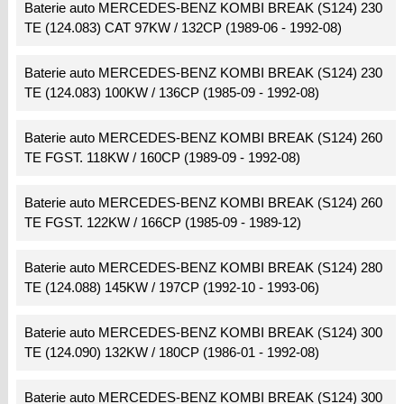
Baterie auto MERCEDES-BENZ KOMBI BREAK (S124) 230
TE (124.083) CAT 97KW / 132CP (1989-06 - 1992-08)
Baterie auto MERCEDES-BENZ KOMBI BREAK (S124) 230
TE (124.083) 100KW / 136CP (1985-09 - 1992-08)
Baterie auto MERCEDES-BENZ KOMBI BREAK (S124) 260
TE FGST. 118KW / 160CP (1989-09 - 1992-08)
Baterie auto MERCEDES-BENZ KOMBI BREAK (S124) 260
TE FGST. 122KW / 166CP (1985-09 - 1989-12)
Baterie auto MERCEDES-BENZ KOMBI BREAK (S124) 280
TE (124.088) 145KW / 197CP (1992-10 - 1993-06)
Baterie auto MERCEDES-BENZ KOMBI BREAK (S124) 300
TE (124.090) 132KW / 180CP (1986-01 - 1992-08)
Baterie auto MERCEDES-BENZ KOMBI BREAK (S124) 300