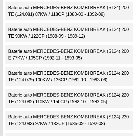
Baterie auto MERCEDES-BENZ KOMBI BREAK (S124) 200
TE (124.081) 87KW / 118CP (1988-09 - 1992-08)
Baterie auto MERCEDES-BENZ KOMBI BREAK (S124) 200
TE 90KW / 122CP (1988-09 - 1989-12)
Baterie auto MERCEDES-BENZ KOMBI BREAK (S124) 200
E 77KW / 105CP (1992-11 - 1993-05)
Baterie auto MERCEDES-BENZ KOMBI BREAK (S124) 200
TE (124.079) 100KW / 136CP (1992-10 - 1993-06)
Baterie auto MERCEDES-BENZ KOMBI BREAK (S124) 220
TE (124.082) 110KW / 150CP (1992-10 - 1993-05)
Baterie auto MERCEDES-BENZ KOMBI BREAK (S124) 230
TE (124.083) 97KW / 132CP (1985-09 - 1992-08)