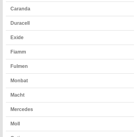
Caranda
Duracell
Exide
Fiamm
Fulmen
Monbat
Macht
Mercedes
Moll