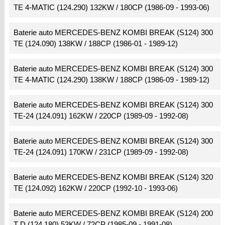
TE 4-MATIC (124.290) 132KW / 180CP (1986-09 - 1993-06)
Baterie auto MERCEDES-BENZ KOMBI BREAK (S124) 300
TE (124.090) 138KW / 188CP (1986-01 - 1989-12)
Baterie auto MERCEDES-BENZ KOMBI BREAK (S124) 300
TE 4-MATIC (124.290) 138KW / 188CP (1986-09 - 1989-12)
Baterie auto MERCEDES-BENZ KOMBI BREAK (S124) 300
TE-24 (124.091) 162KW / 220CP (1989-09 - 1992-08)
Baterie auto MERCEDES-BENZ KOMBI BREAK (S124) 300
TE-24 (124.091) 170KW / 231CP (1989-09 - 1992-08)
Baterie auto MERCEDES-BENZ KOMBI BREAK (S124) 320
TE (124.092) 162KW / 220CP (1992-10 - 1993-06)
Baterie auto MERCEDES-BENZ KOMBI BREAK (S124) 200
T D (124.180) 53KW / 72CP (1985-09 - 1991-08)