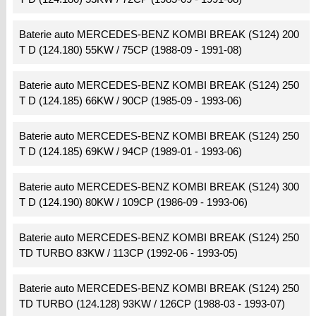
Baterie auto MERCEDES-BENZ KOMBI BREAK (S124) 200
T D (124.180) 55KW / 75CP (1988-09 - 1991-08)
Baterie auto MERCEDES-BENZ KOMBI BREAK (S124) 250
T D (124.185) 66KW / 90CP (1985-09 - 1993-06)
Baterie auto MERCEDES-BENZ KOMBI BREAK (S124) 250
T D (124.185) 69KW / 94CP (1989-01 - 1993-06)
Baterie auto MERCEDES-BENZ KOMBI BREAK (S124) 300
T D (124.190) 80KW / 109CP (1986-09 - 1993-06)
Baterie auto MERCEDES-BENZ KOMBI BREAK (S124) 250
TD TURBO 83KW / 113CP (1992-06 - 1993-05)
Baterie auto MERCEDES-BENZ KOMBI BREAK (S124) 250
TD TURBO (124.128) 93KW / 126CP (1988-03 - 1993-07)