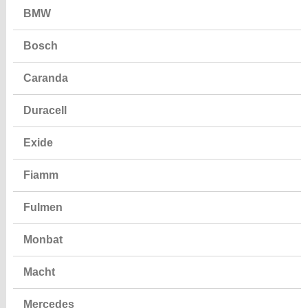
BMW
Bosch
Caranda
Duracell
Exide
Fiamm
Fulmen
Monbat
Macht
Mercedes