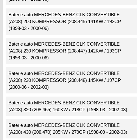
Baterie auto MERCEDES-BENZ CLK CONVERTIBLE
(A208) 200 KOMPRESSOR (208.445) 141KW / 192CP
(1998-03 - 2000-06)
Baterie auto MERCEDES-BENZ CLK CONVERTIBLE
(A208) 230 KOMPRESSOR (208.447) 142KW / 193CP
(1998-03 - 2000-06)
Baterie auto MERCEDES-BENZ CLK CONVERTIBLE
(A208) 230 KOMPRESSOR (208.448) 145KW / 197CP
(2000-06 - 2002-03)
Baterie auto MERCEDES-BENZ CLK CONVERTIBLE
(A208) 320 (208.465) 160KW / 218CP (1998-03 - 2002-03)
Baterie auto MERCEDES-BENZ CLK CONVERTIBLE
(A208) 430 (208.470) 205KW / 279CP (1998-09 - 2002-03)