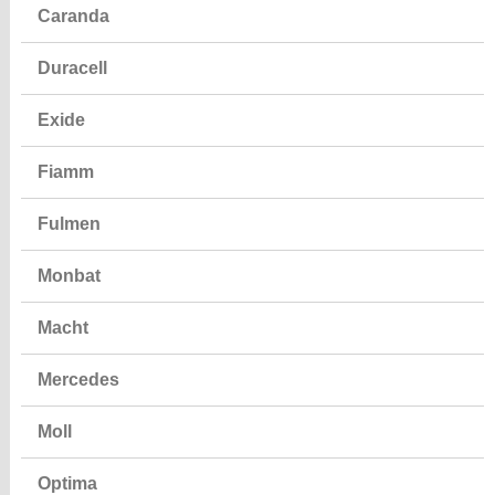
Caranda
Duracell
Exide
Fiamm
Fulmen
Monbat
Macht
Mercedes
Moll
Optima