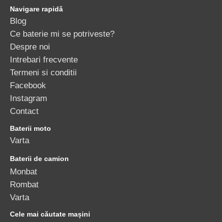
Navigare rapidă
Blog
Ce baterie mi se potriveste?
Despre noi
Intrebari frecvente
Termeni si conditii
Facebook
Instagram
Contact
Baterii moto
Varta
Baterii de camion
Monbat
Rombat
Varta
Cele mai căutate mașini