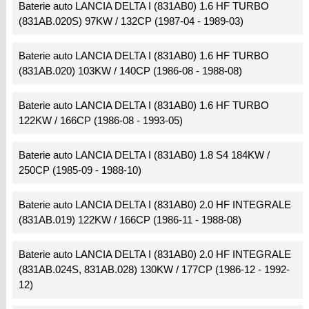
Baterie auto LANCIA DELTA I (831AB0) 1.6 HF TURBO
(831AB.020S) 97KW / 132CP (1987-04 - 1989-03)
Baterie auto LANCIA DELTA I (831AB0) 1.6 HF TURBO
(831AB.020) 103KW / 140CP (1986-08 - 1988-08)
Baterie auto LANCIA DELTA I (831AB0) 1.6 HF TURBO
122KW / 166CP (1986-08 - 1993-05)
Baterie auto LANCIA DELTA I (831AB0) 1.8 S4 184KW /
250CP (1985-09 - 1988-10)
Baterie auto LANCIA DELTA I (831AB0) 2.0 HF INTEGRALE
(831AB.019) 122KW / 166CP (1986-11 - 1988-08)
Baterie auto LANCIA DELTA I (831AB0) 2.0 HF INTEGRALE
(831AB.024S, 831AB.028) 130KW / 177CP (1986-12 - 1992-
12)