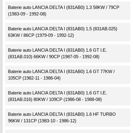
Baterie auto LANCIA DELTA I (831AB0) 1.3 58KW / 79CP
(1983-09 - 1992-08)
Baterie auto LANCIA DELTA I (831AB0) 1.5 (831AB.025)
63KW / 86CP (1979-09 - 1992-12)
Baterie auto LANCIA DELTA I (831AB0) 1.6 GT I.E.
(831AB.010) 66KW / 90CP (1987-05 - 1992-08)
Baterie auto LANCIA DELTA I (831AB0) 1.6 GT 77KW /
105CP (1982-11 - 1986-04)
Baterie auto LANCIA DELTA I (831AB0) 1.6 GT I.E.
(831AB.016) 80KW / 109CP (1986-08 - 1988-08)
Baterie auto LANCIA DELTA I (831AB0) 1.6 HF TURBO
96KW / 131CP (1983-10 - 1986-12)