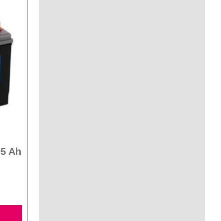
95 Ah