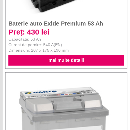
Baterie auto Exide Premium 53 Ah
Preț: 430 lei
Capacitate: 53 Ah
Curent de pornire: 540 A(EN)
Dimensiuni: 207 x 175 x 190 mm
mai multe detalii