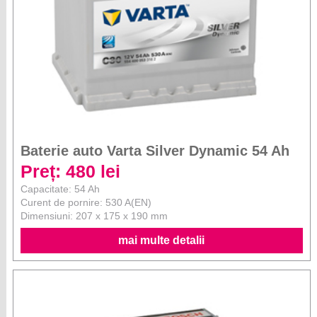
Baterie auto Varta Silver Dynamic 54 Ah
Preț: 480 lei
Capacitate: 54 Ah
Curent de pornire: 530 A(EN)
Dimensiuni: 207 x 175 x 190 mm
mai multe detalii