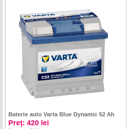
Baterie auto Varta Blue Dynamic 52 Ah
Preț: 420 lei