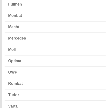
Fulmen
Monbat
Macht
Mercedes
Moll
Optima
QWP
Rombat
Tudor
Varta