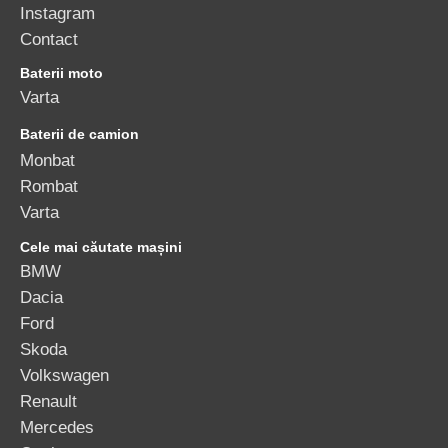
Instagram
Contact
Baterii moto
Varta
Baterii de camion
Monbat
Rombat
Varta
Cele mai căutate mașini
BMW
Dacia
Ford
Skoda
Volkswagen
Renault
Mercedes