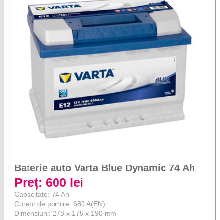
Baterie auto Varta Blue Dynamic 74 Ah
Preț: 600 lei
Capacitate: 74 Ah
Curent de pornire: 680 A(EN)
Dimensiuni: 278 x 175 x 190 mm