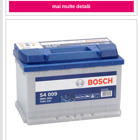
mai multe detalii