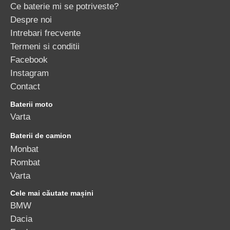
Ce baterie mi se potriveste?
Despre noi
Intrebari frecvente
Termeni si conditii
Facebook
Instagram
Contact
Baterii moto
Varta
Baterii de camion
Monbat
Rombat
Varta
Cele mai căutate mașini
BMW
Dacia