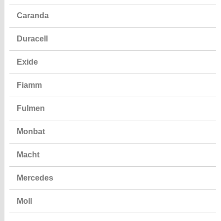
Caranda
Duracell
Exide
Fiamm
Fulmen
Monbat
Macht
Mercedes
Moll
Optima