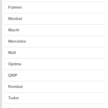
Fulmen
Monbat
Macht
Mercedes
Moll
Optima
QWP
Rombat
Tudor