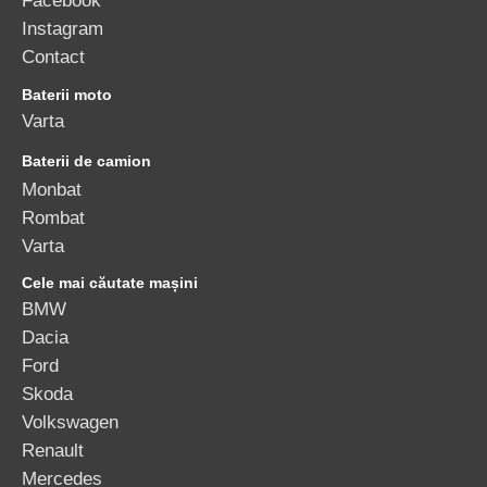
Instagram
Contact
Baterii moto
Varta
Baterii de camion
Monbat
Rombat
Varta
Cele mai căutate mașini
BMW
Dacia
Ford
Skoda
Volkswagen
Renault
Mercedes