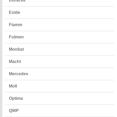
Exide
Fiamm
Fulmen
Monbat
Macht
Mercedes
Moll
Optima
QWP