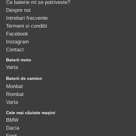
Ce baterie mi se potriveste?
Despre noi
Intrebari frecvente
Termeni si conditii
Facebook
Instagram
Contact
Baterii moto
Varta
Baterii de camion
Monbat
Rombat
Varta
Cele mai căutate mașini
BMW
Dacia
Ford