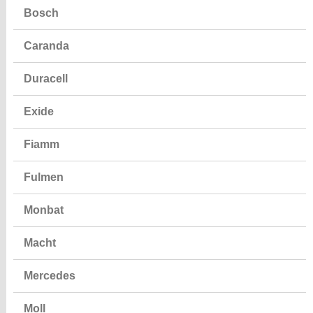
Bosch
Caranda
Duracell
Exide
Fiamm
Fulmen
Monbat
Macht
Mercedes
Moll