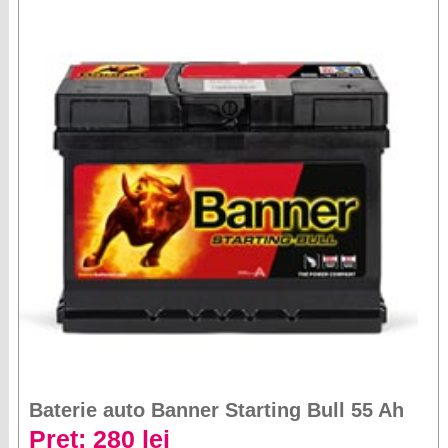
Baterie auto Banner Starting Bull 55 Ah
Preț: 280 lei