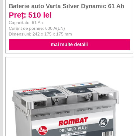
Baterie auto Varta Silver Dynamic 61 Ah
Preț: 510 lei
Capacitate: 61 Ah
Curent de pornire: 600 A(EN)
Dimensiuni: 242 x 175 x 175 mm
mai multe detalii