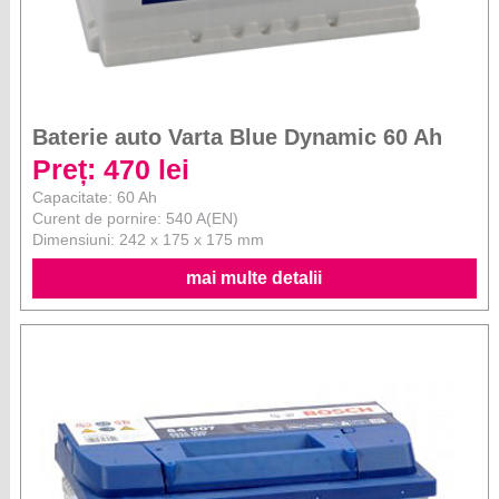
Baterie auto Varta Blue Dynamic 60 Ah
Preț: 470 lei
Capacitate: 60 Ah
Curent de pornire: 540 A(EN)
Dimensiuni: 242 x 175 x 175 mm
mai multe detalii