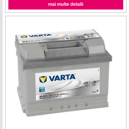
mai multe detalii