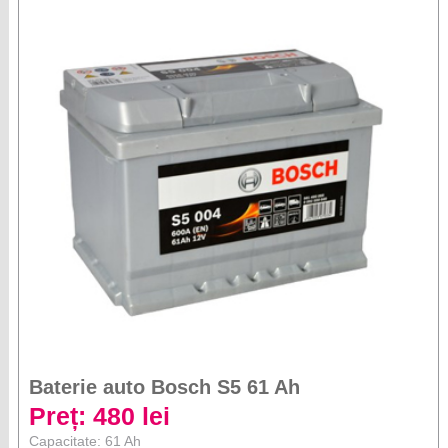
Baterie auto Bosch S5 61 Ah
Preț: 480 lei
Capacitate: 61 Ah