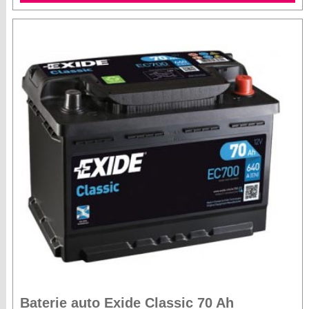
Baterie auto Exide Classic 70 Ah