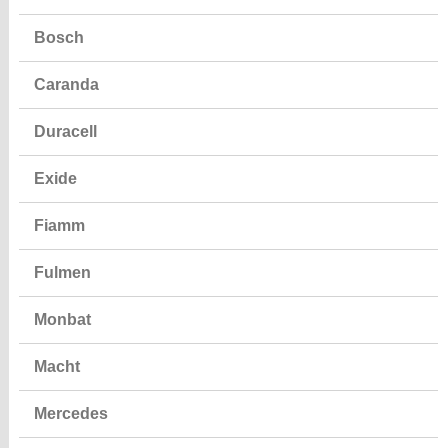
Bosch
Caranda
Duracell
Exide
Fiamm
Fulmen
Monbat
Macht
Mercedes