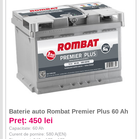
Baterie auto Rombat Premier Plus 60 Ah
Preț: 450 lei
Capacitate: 60 Ah
Curent de pornire: 580 A(EN)