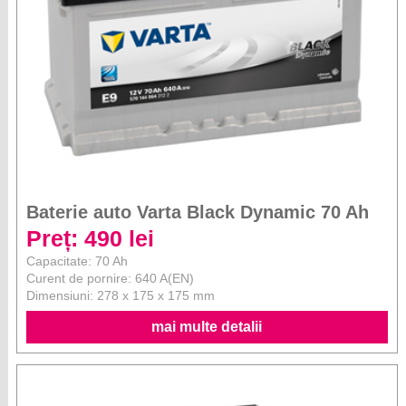
Baterie auto Varta Black Dynamic 70 Ah
Preț: 490 lei
Capacitate: 70 Ah
Curent de pornire: 640 A(EN)
Dimensiuni: 278 x 175 x 175 mm
mai multe detalii