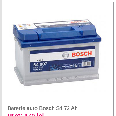
Baterie auto Bosch S4 72 Ah
Preț: 470 lei