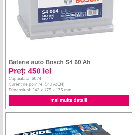
Baterie auto Bosch S4 60 Ah
Preț: 450 lei
Capacitate: 60 Ah
Curent de pornire: 540 A(EN)
Dimensiuni: 242 x 175 x 175 mm
mai multe detalii