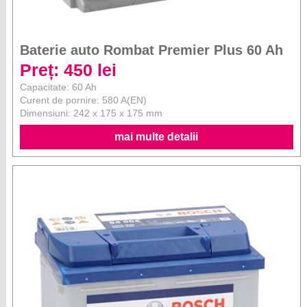
Baterie auto Rombat Premier Plus 60 Ah
Preț: 450 lei
Capacitate: 60 Ah
Curent de pornire: 580 A(EN)
Dimensiuni: 242 x 175 x 175 mm
mai multe detalii