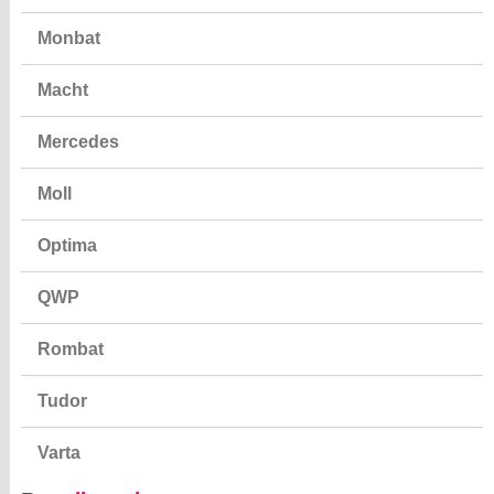
Monbat
Macht
Mercedes
Moll
Optima
QWP
Rombat
Tudor
Varta