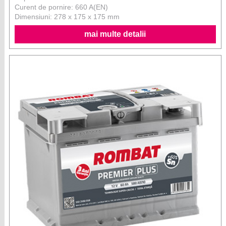
Curent de pornire: 660 A(EN)
Dimensiuni: 278 x 175 x 175 mm
mai multe detalii