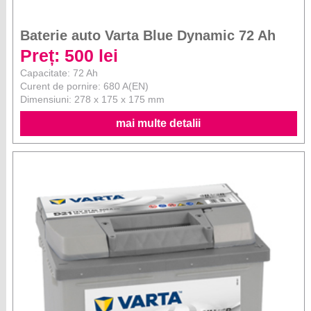
Baterie auto Varta Blue Dynamic 72 Ah
Preț: 500 lei
Capacitate: 72 Ah
Curent de pornire: 680 A(EN)
Dimensiuni: 278 x 175 x 175 mm
mai multe detalii