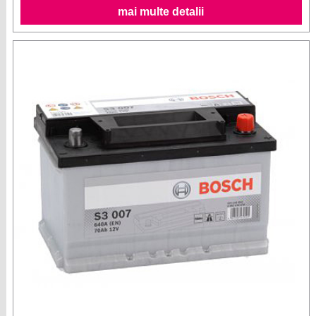
mai multe detalii