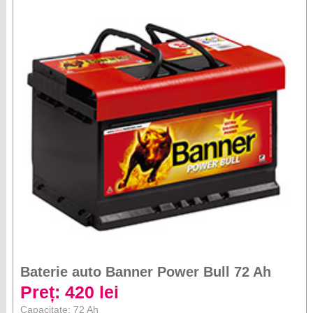
Baterie auto Banner Power Bull 72 Ah
Preț: 420 lei
Capacitate: 72 Ah