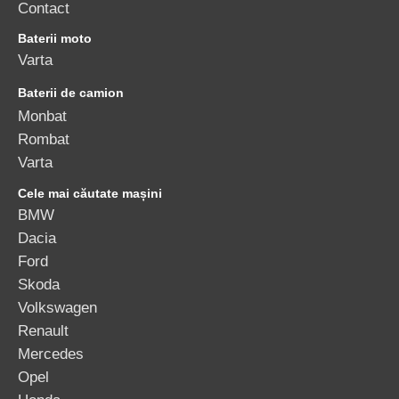
Contact
Baterii moto
Varta
Baterii de camion
Monbat
Rombat
Varta
Cele mai căutate mașini
BMW
Dacia
Ford
Skoda
Volkswagen
Renault
Mercedes
Opel