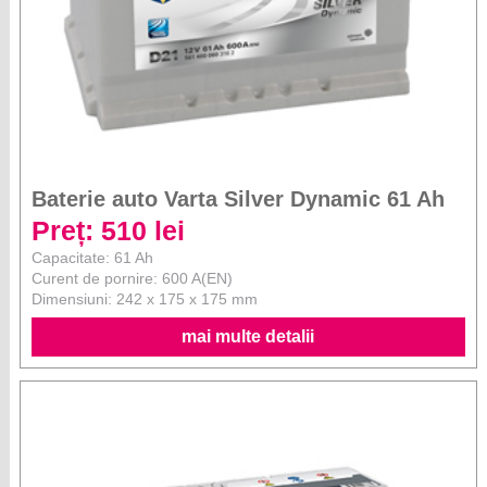
Baterie auto Varta Silver Dynamic 61 Ah
Preț: 510 lei
Capacitate: 61 Ah
Curent de pornire: 600 A(EN)
Dimensiuni: 242 x 175 x 175 mm
mai multe detalii