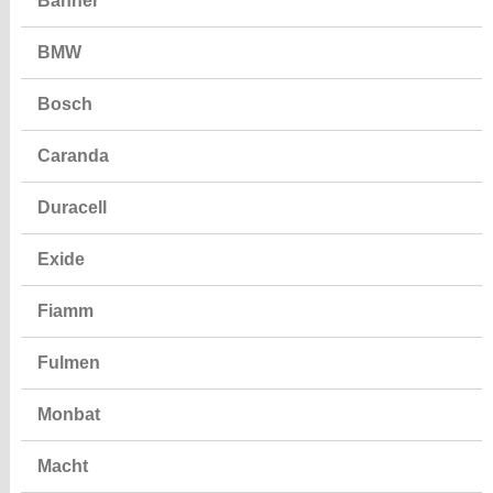
Banner
BMW
Bosch
Caranda
Duracell
Exide
Fiamm
Fulmen
Monbat
Macht