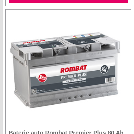
Baterie auto Rombat Premier Plus 80 Ah