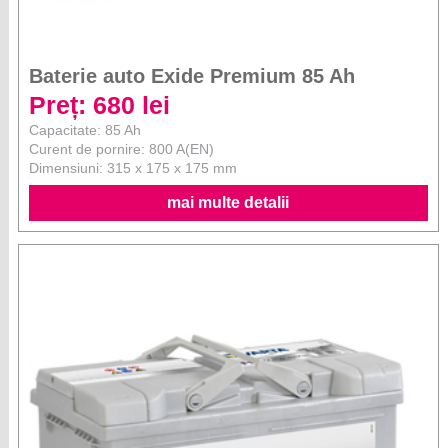
Baterie auto Exide Premium 85 Ah
Preț: 680 lei
Capacitate: 85 Ah
Curent de pornire: 800 A(EN)
Dimensiuni: 315 x 175 x 175 mm
mai multe detalii