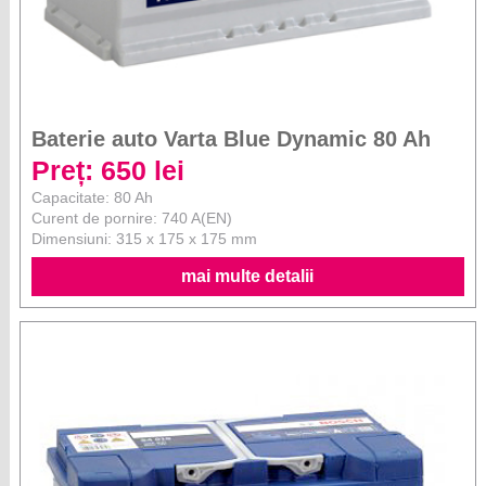
Baterie auto Varta Blue Dynamic 80 Ah
Preț: 650 lei
Capacitate: 80 Ah
Curent de pornire: 740 A(EN)
Dimensiuni: 315 x 175 x 175 mm
mai multe detalii