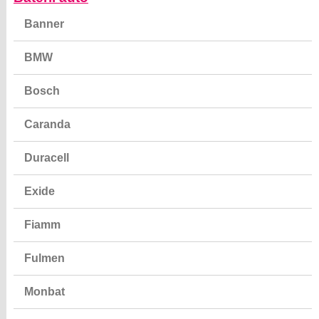
Banner
BMW
Bosch
Caranda
Duracell
Exide
Fiamm
Fulmen
Monbat
Macht