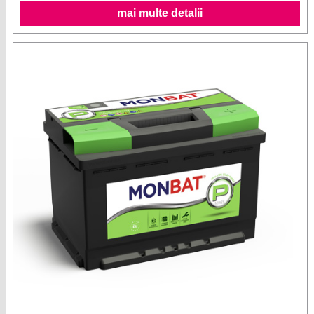
mai multe detalii