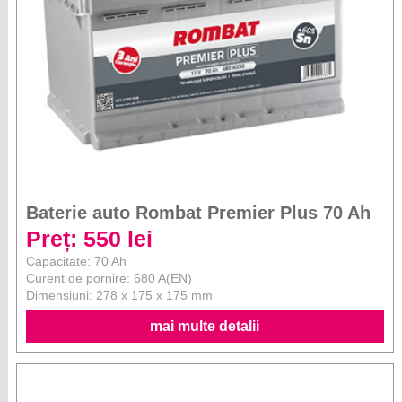
Baterie auto Rombat Premier Plus 70 Ah
Preț: 550 lei
Capacitate: 70 Ah
Curent de pornire: 680 A(EN)
Dimensiuni: 278 x 175 x 175 mm
mai multe detalii