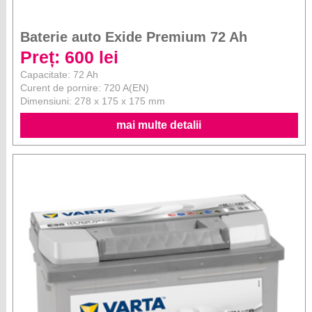
Baterie auto Exide Premium 72 Ah
Preț: 600 lei
Capacitate: 72 Ah
Curent de pornire: 720 A(EN)
Dimensiuni: 278 x 175 x 175 mm
mai multe detalii