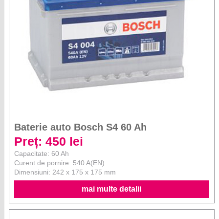
Baterie auto Bosch S4 60 Ah
Preț: 450 lei
Capacitate: 60 Ah
Curent de pornire: 540 A(EN)
Dimensiuni: 242 x 175 x 175 mm
mai multe detalii