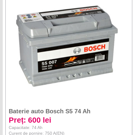
Baterie auto Bosch S5 74 Ah
Preț: 600 lei
Capacitate: 74 Ah
Curent de pornire: 750 A(EN)