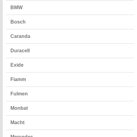
BMW
Bosch
Caranda
Duracell
Exide
Fiamm
Fulmen
Monbat
Macht
Mercedes