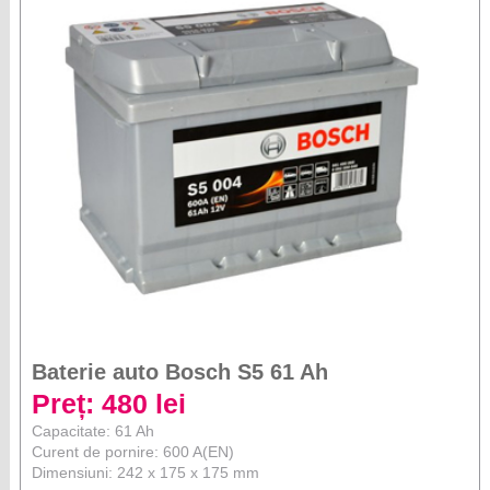
Baterie auto Bosch S5 61 Ah
Preț: 480 lei
Capacitate: 61 Ah
Curent de pornire: 600 A(EN)
Dimensiuni: 242 x 175 x 175 mm