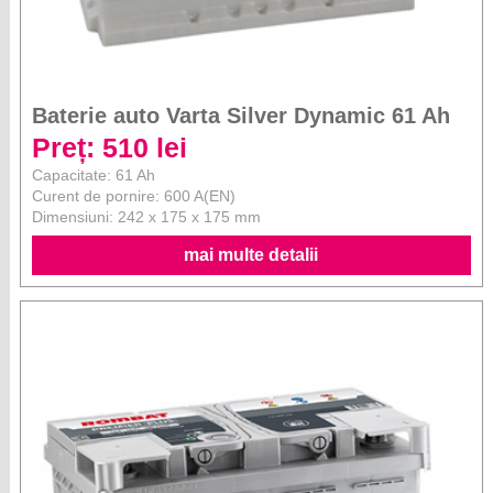
Baterie auto Varta Silver Dynamic 61 Ah
Preț: 510 lei
Capacitate: 61 Ah
Curent de pornire: 600 A(EN)
Dimensiuni: 242 x 175 x 175 mm
mai multe detalii