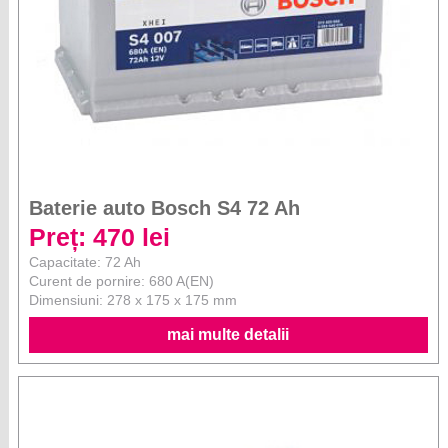
Baterie auto Bosch S4 72 Ah
Preț: 470 lei
Capacitate: 72 Ah
Curent de pornire: 680 A(EN)
Dimensiuni: 278 x 175 x 175 mm
mai multe detalii