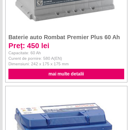
Baterie auto Rombat Premier Plus 60 Ah
Preț: 450 lei
Capacitate: 60 Ah
Curent de pornire: 580 A(EN)
Dimensiuni: 242 x 175 x 175 mm
mai multe detalii