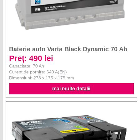
Baterie auto Varta Black Dynamic 70 Ah
Preț: 490 lei
Capacitate: 70 Ah
Curent de pornire: 640 A(EN)
Dimensiuni: 278 x 175 x 175 mm
mai multe detalii