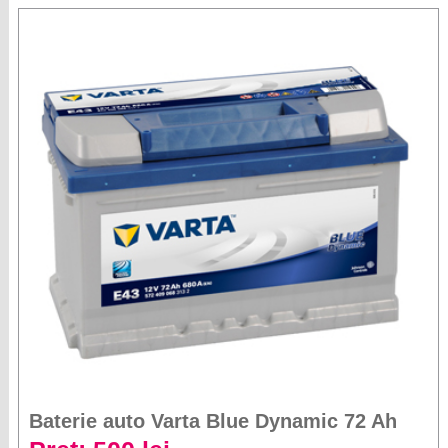
Baterie auto Varta Blue Dynamic 72 Ah