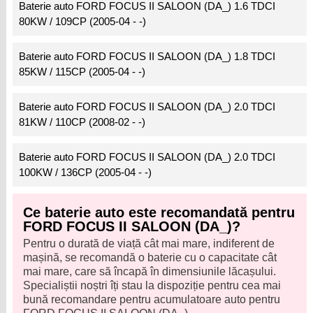
Baterie auto FORD FOCUS II SALOON (DA_) 1.6 TDCI
80KW / 109CP (2005-04 - -)
Baterie auto FORD FOCUS II SALOON (DA_) 1.8 TDCI
85KW / 115CP (2005-04 - -)
Baterie auto FORD FOCUS II SALOON (DA_) 2.0 TDCI
81KW / 110CP (2008-02 - -)
Baterie auto FORD FOCUS II SALOON (DA_) 2.0 TDCI
100KW / 136CP (2005-04 - -)
Ce baterie auto este recomandată pentru
FORD FOCUS II SALOON (DA_)?
Pentru o durată de viață cât mai mare, indiferent de
mașină, se recomandă o baterie cu o capacitate cât
mai mare, care să încapă în dimensiunile lăcașului.
Specialiștii noștri îți stau la dispoziție pentru cea mai
bună recomandare pentru acumulatoare auto pentru