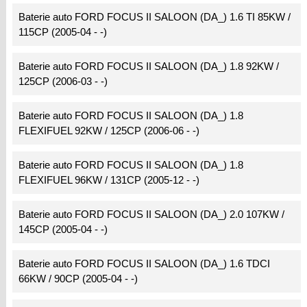
Baterie auto FORD FOCUS II SALOON (DA_) 1.6 TI 85KW /
115CP (2005-04 - -)
Baterie auto FORD FOCUS II SALOON (DA_) 1.8 92KW /
125CP (2006-03 - -)
Baterie auto FORD FOCUS II SALOON (DA_) 1.8
FLEXIFUEL 92KW / 125CP (2006-06 - -)
Baterie auto FORD FOCUS II SALOON (DA_) 1.8
FLEXIFUEL 96KW / 131CP (2005-12 - -)
Baterie auto FORD FOCUS II SALOON (DA_) 2.0 107KW /
145CP (2005-04 - -)
Baterie auto FORD FOCUS II SALOON (DA_) 1.6 TDCI
66KW / 90CP (2005-04 - -)