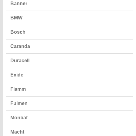
Banner
BMW
Bosch
Caranda
Duracell
Exide
Fiamm
Fulmen
Monbat
Macht