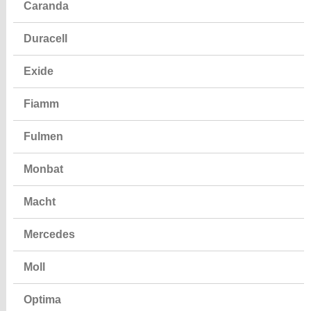
Caranda
Duracell
Exide
Fiamm
Fulmen
Monbat
Macht
Mercedes
Moll
Optima