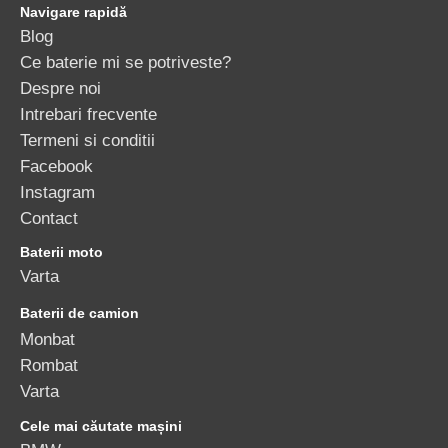
Navigare rapidă
Blog
Ce baterie mi se potriveste?
Despre noi
Intrebari frecvente
Termeni si conditii
Facebook
Instagram
Contact
Baterii moto
Varta
Baterii de camion
Monbat
Rombat
Varta
Cele mai căutate mașini