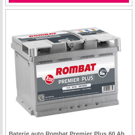
Baterie auto Rombat Premier Plus 60 Ah