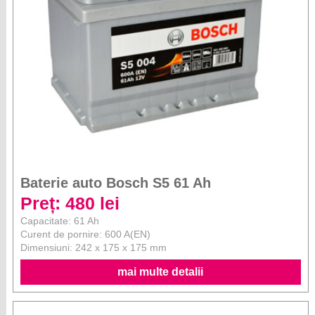
Baterie auto Bosch S5 61 Ah
Preț: 480 lei
Capacitate: 61 Ah
Curent de pornire: 600 A(EN)
Dimensiuni: 242 x 175 x 175 mm
mai multe detalii