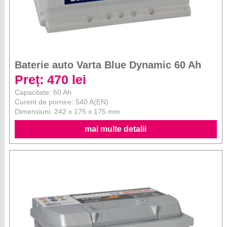
Baterie auto Varta Blue Dynamic 60 Ah
Preț: 470 lei
Capacitate: 60 Ah
Curent de pornire: 540 A(EN)
Dimensiuni: 242 x 175 x 175 mm
mai multe detalii