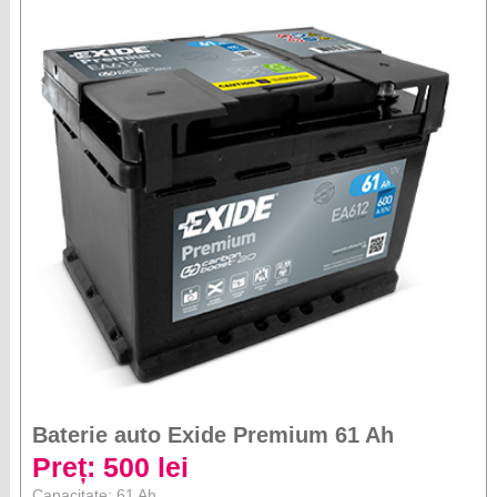
Baterie auto Exide Premium 61 Ah
Preț: 500 lei
Capacitate: 61 Ah