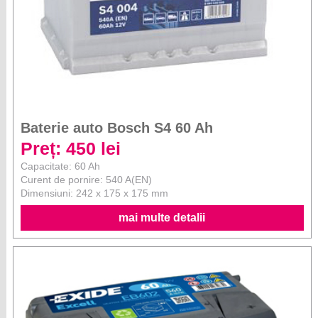
Baterie auto Bosch S4 60 Ah
Preț: 450 lei
Capacitate: 60 Ah
Curent de pornire: 540 A(EN)
Dimensiuni: 242 x 175 x 175 mm
mai multe detalii