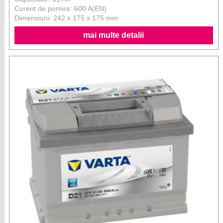
Curent de pornire: 600 A(EN)
Dimensiuni: 242 x 175 x 175 mm
mai multe detalii