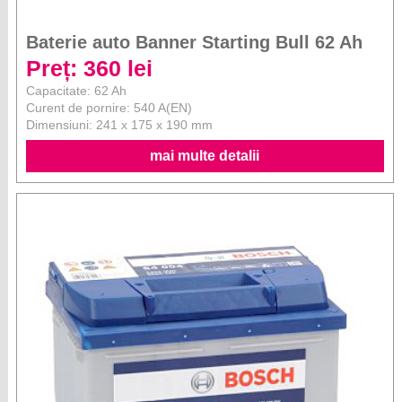
Baterie auto Banner Starting Bull 62 Ah
Preț: 360 lei
Capacitate: 62 Ah
Curent de pornire: 540 A(EN)
Dimensiuni: 241 x 175 x 190 mm
mai multe detalii