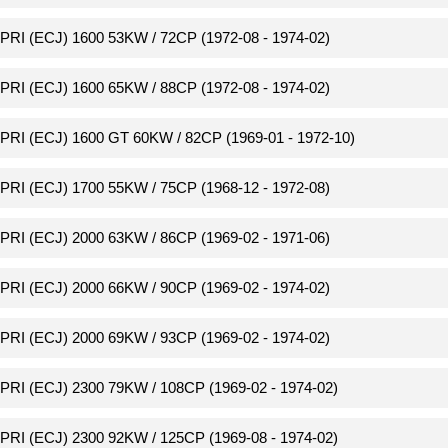
PRI (ECJ) 1600 53KW / 72CP (1972-08 - 1974-02)
PRI (ECJ) 1600 65KW / 88CP (1972-08 - 1974-02)
PRI (ECJ) 1600 GT 60KW / 82CP (1969-01 - 1972-10)
PRI (ECJ) 1700 55KW / 75CP (1968-12 - 1972-08)
PRI (ECJ) 2000 63KW / 86CP (1969-02 - 1971-06)
PRI (ECJ) 2000 66KW / 90CP (1969-02 - 1974-02)
PRI (ECJ) 2000 69KW / 93CP (1969-02 - 1974-02)
PRI (ECJ) 2300 79KW / 108CP (1969-02 - 1974-02)
PRI (ECJ) 2300 92KW / 125CP (1969-08 - 1974-02)