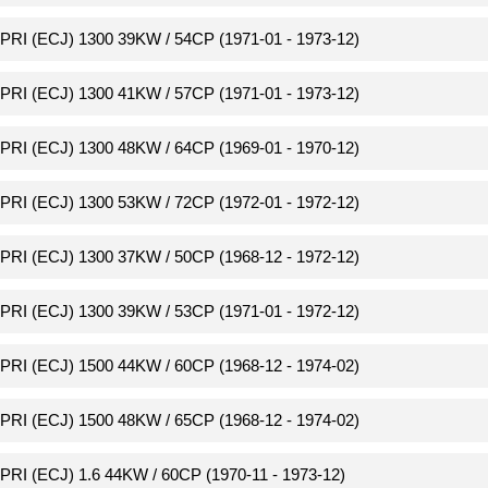
PRI (ECJ) 1300 39KW / 54CP (1971-01 - 1973-12)
PRI (ECJ) 1300 41KW / 57CP (1971-01 - 1973-12)
PRI (ECJ) 1300 48KW / 64CP (1969-01 - 1970-12)
PRI (ECJ) 1300 53KW / 72CP (1972-01 - 1972-12)
PRI (ECJ) 1300 37KW / 50CP (1968-12 - 1972-12)
PRI (ECJ) 1300 39KW / 53CP (1971-01 - 1972-12)
PRI (ECJ) 1500 44KW / 60CP (1968-12 - 1974-02)
PRI (ECJ) 1500 48KW / 65CP (1968-12 - 1974-02)
PRI (ECJ) 1.6 44KW / 60CP (1970-11 - 1973-12)