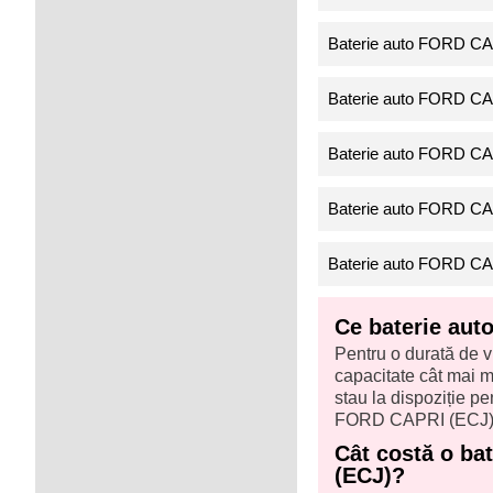
Baterie auto FORD CA
Baterie auto FORD CA
Baterie auto FORD CA
Baterie auto FORD CA
Baterie auto FORD CA
Ce baterie au
Pentru o durată de v
capacitate cât mai ma
stau la dispoziție 
FORD CAPRI (ECJ)
Cât costă o ba
(ECJ)?