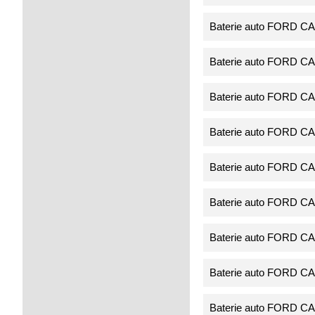
Baterie auto FORD CA
Baterie auto FORD CA
Baterie auto FORD CA
Baterie auto FORD CA
Baterie auto FORD CA
Baterie auto FORD CA
Baterie auto FORD CA
Baterie auto FORD CA
Baterie auto FORD CA