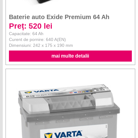
Baterie auto Exide Premium 64 Ah
Preț: 520 lei
Capacitate: 64 Ah
Curent de pornire: 640 A(EN)
Dimensiuni: 242 x 175 x 190 mm
mai multe detalii