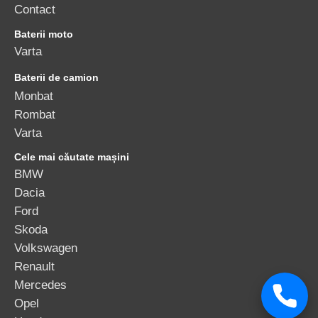
Contact
Baterii moto
Varta
Baterii de camion
Monbat
Rombat
Varta
Cele mai căutate mașini
BMW
Dacia
Ford
Skoda
Volkswagen
Renault
Mercedes
Opel