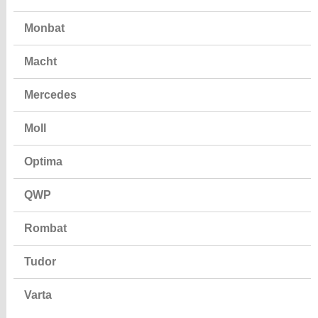
Monbat
Macht
Mercedes
Moll
Optima
QWP
Rombat
Tudor
Varta