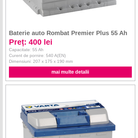
Baterie auto Rombat Premier Plus 55 Ah
Preț: 400 lei
Capacitate: 55 Ah
Curent de pornire: 540 A(EN)
Dimensiuni: 207 x 175 x 190 mm
mai multe detalii