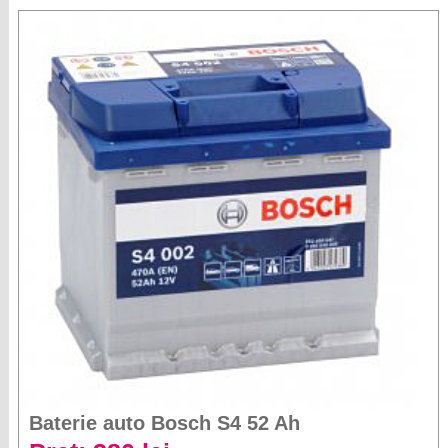
Baterie auto Bosch S4 52 Ah