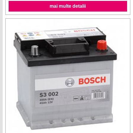
mai multe detalii