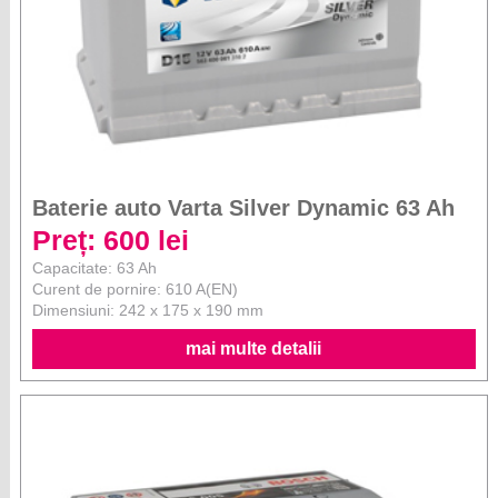
Baterie auto Varta Silver Dynamic 63 Ah
Preț: 600 lei
Capacitate: 63 Ah
Curent de pornire: 610 A(EN)
Dimensiuni: 242 x 175 x 190 mm
mai multe detalii