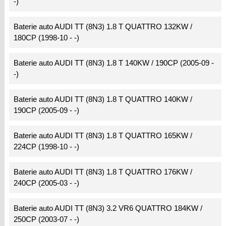
-)
Baterie auto AUDI TT (8N3) 1.8 T QUATTRO 132KW /
180CP (1998-10 - -)
Baterie auto AUDI TT (8N3) 1.8 T 140KW / 190CP (2005-09 -
-)
Baterie auto AUDI TT (8N3) 1.8 T QUATTRO 140KW /
190CP (2005-09 - -)
Baterie auto AUDI TT (8N3) 1.8 T QUATTRO 165KW /
224CP (1998-10 - -)
Baterie auto AUDI TT (8N3) 1.8 T QUATTRO 176KW /
240CP (2005-03 - -)
Baterie auto AUDI TT (8N3) 3.2 VR6 QUATTRO 184KW /
250CP (2003-07 - -)