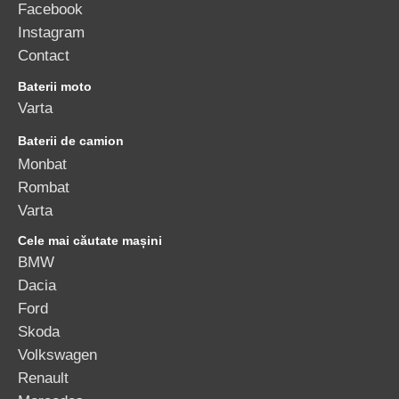
Facebook
Instagram
Contact
Baterii moto
Varta
Baterii de camion
Monbat
Rombat
Varta
Cele mai căutate mașini
BMW
Dacia
Ford
Skoda
Volkswagen
Renault