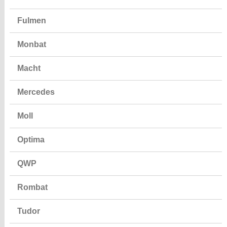
Fulmen
Monbat
Macht
Mercedes
Moll
Optima
QWP
Rombat
Tudor