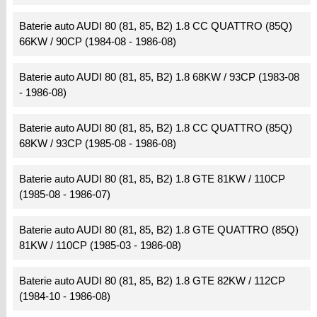
Baterie auto AUDI 80 (81, 85, B2) 1.8 CC QUATTRO (85Q)
66KW / 90CP (1984-08 - 1986-08)
Baterie auto AUDI 80 (81, 85, B2) 1.8 68KW / 93CP (1983-08
- 1986-08)
Baterie auto AUDI 80 (81, 85, B2) 1.8 CC QUATTRO (85Q)
68KW / 93CP (1985-08 - 1986-08)
Baterie auto AUDI 80 (81, 85, B2) 1.8 GTE 81KW / 110CP
(1985-08 - 1986-07)
Baterie auto AUDI 80 (81, 85, B2) 1.8 GTE QUATTRO (85Q)
81KW / 110CP (1985-03 - 1986-08)
Baterie auto AUDI 80 (81, 85, B2) 1.8 GTE 82KW / 112CP
(1984-10 - 1986-08)