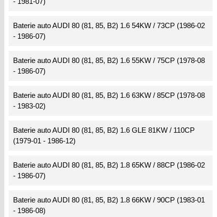
- 1981-07)
Baterie auto AUDI 80 (81, 85, B2) 1.6 54KW / 73CP (1986-02
- 1986-07)
Baterie auto AUDI 80 (81, 85, B2) 1.6 55KW / 75CP (1978-08
- 1986-07)
Baterie auto AUDI 80 (81, 85, B2) 1.6 63KW / 85CP (1978-08
- 1983-02)
Baterie auto AUDI 80 (81, 85, B2) 1.6 GLE 81KW / 110CP
(1979-01 - 1986-12)
Baterie auto AUDI 80 (81, 85, B2) 1.8 65KW / 88CP (1986-02
- 1986-07)
Baterie auto AUDI 80 (81, 85, B2) 1.8 66KW / 90CP (1983-01
- 1986-08)