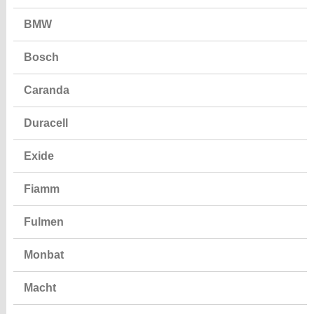
BMW
Bosch
Caranda
Duracell
Exide
Fiamm
Fulmen
Monbat
Macht