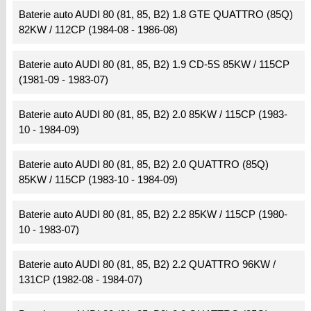
Baterie auto AUDI 80 (81, 85, B2) 1.8 GTE QUATTRO (85Q)
82KW / 112CP (1984-08 - 1986-08)
Baterie auto AUDI 80 (81, 85, B2) 1.9 CD-5S 85KW / 115CP
(1981-09 - 1983-07)
Baterie auto AUDI 80 (81, 85, B2) 2.0 85KW / 115CP (1983-
10 - 1984-09)
Baterie auto AUDI 80 (81, 85, B2) 2.0 QUATTRO (85Q)
85KW / 115CP (1983-10 - 1984-09)
Baterie auto AUDI 80 (81, 85, B2) 2.2 85KW / 115CP (1980-
10 - 1983-07)
Baterie auto AUDI 80 (81, 85, B2) 2.2 QUATTRO 96KW /
131CP (1982-08 - 1984-07)