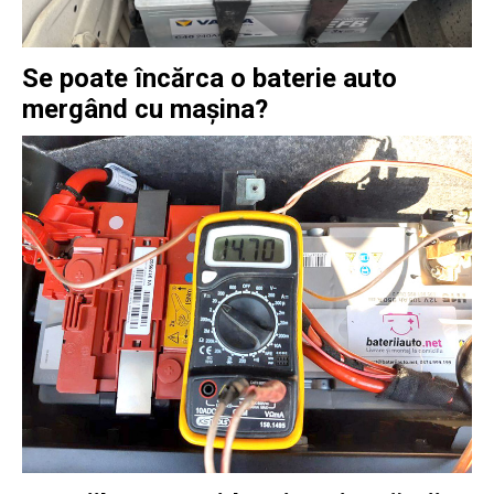
Se poate încărca o baterie auto
mergând cu mașina?